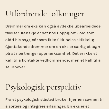
Utfordrende tolkninger
Drømmer om eks kan også avdekke ubearbeidede
følelser. Kanskje er det noe uoppgjort – ord som
aldri ble sagt, sår som ikke fikk heles skikkelig.
Gjentakende drømmer om en eks er særlig et tegn
på at noe trenger oppmerksomhet. Det er ikke et
kall til å kontakte vedkommende, men et kall til å
se innover.
Psykologisk perspektiv
Fra et psykologisk ståsted bruker hjernen søvnen til
å sortere og integrere erfaringer. En eks er et