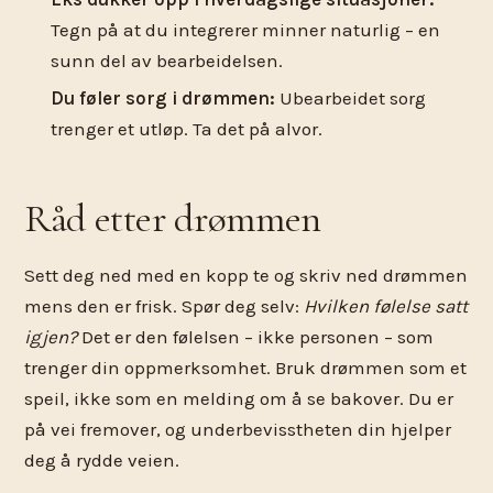
Tegn på at du integrerer minner naturlig – en
sunn del av bearbeidelsen.
Du føler sorg i drømmen:
Ubearbeidet sorg
trenger et utløp. Ta det på alvor.
Råd etter drømmen
Sett deg ned med en kopp te og skriv ned drømmen
mens den er frisk. Spør deg selv:
Hvilken følelse satt
igjen?
Det er den følelsen – ikke personen – som
trenger din oppmerksomhet. Bruk drømmen som et
speil, ikke som en melding om å se bakover. Du er
på vei fremover, og underbevisstheten din hjelper
deg å rydde veien.