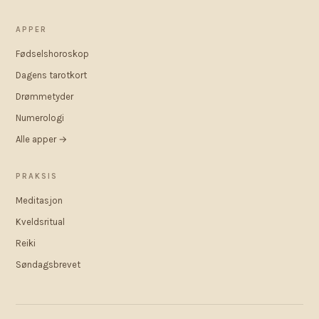
APPER
Fødselshoroskop
Dagens tarotkort
Drømmetyder
Numerologi
Alle apper →
PRAKSIS
Meditasjon
Kveldsritual
Reiki
Søndagsbrevet