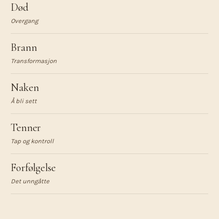
Død
Overgang
Brann
Transformasjon
Naken
Å bli sett
Tenner
Tap og kontroll
Forfølgelse
Det unngåtte