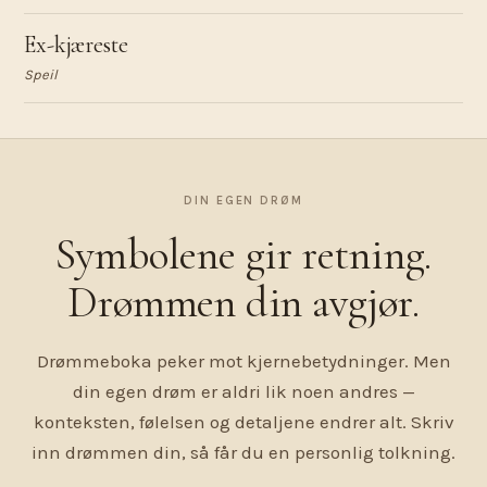
Ex-kjæreste
Speil
DIN EGEN DRØM
Symbolene gir retning.
Drømmen din avgjør.
Drømmeboka peker mot kjernebetydninger. Men
din egen drøm er aldri lik noen andres —
konteksten, følelsen og detaljene endrer alt. Skriv
inn drømmen din, så får du en personlig tolkning.