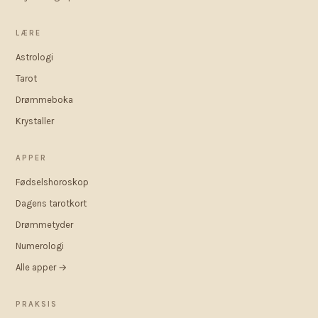
LÆRE
Astrologi
Tarot
Drømmeboka
Krystaller
APPER
Fødselshoroskop
Dagens tarotkort
Drømmetyder
Numerologi
Alle apper →
PRAKSIS