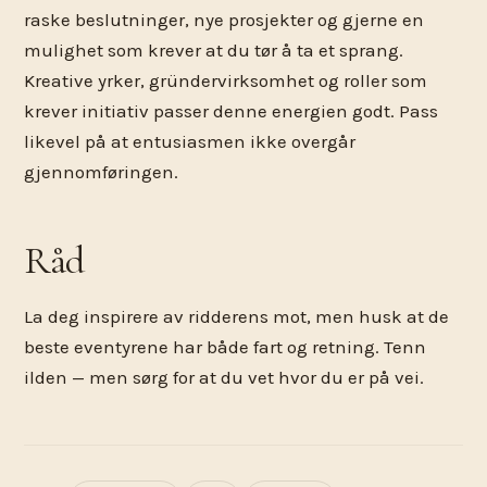
raske beslutninger, nye prosjekter og gjerne en
mulighet som krever at du tør å ta et sprang.
Kreative yrker, gründervirksomhet og roller som
krever initiativ passer denne energien godt. Pass
likevel på at entusiasmen ikke overgår
gjennomføringen.
Råd
La deg inspirere av ridderens mot, men husk at de
beste eventyrene har både fart og retning. Tenn
ilden — men sørg for at du vet hvor du er på vei.