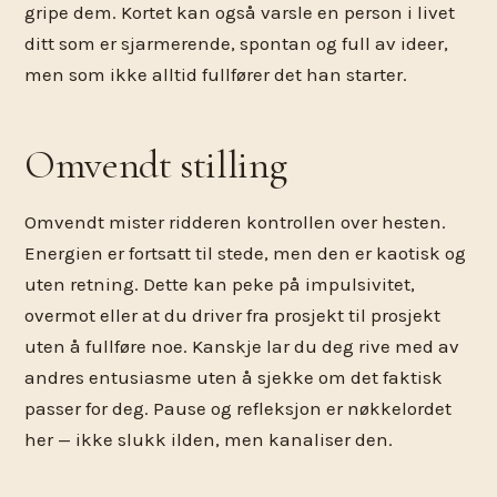
gripe dem. Kortet kan også varsle en person i livet
ditt som er sjarmerende, spontan og full av ideer,
men som ikke alltid fullfører det han starter.
Omvendt stilling
Omvendt mister ridderen kontrollen over hesten.
Energien er fortsatt til stede, men den er kaotisk og
uten retning. Dette kan peke på impulsivitet,
overmot eller at du driver fra prosjekt til prosjekt
uten å fullføre noe. Kanskje lar du deg rive med av
andres entusiasme uten å sjekke om det faktisk
passer for deg. Pause og refleksjon er nøkkelordet
her — ikke slukk ilden, men kanaliser den.