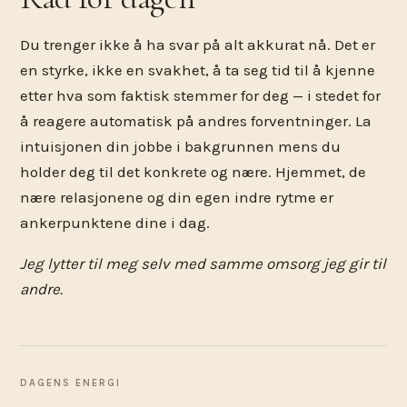
Du trenger ikke å ha svar på alt akkurat nå. Det er
en styrke, ikke en svakhet, å ta seg tid til å kjenne
etter hva som faktisk stemmer for deg — i stedet for
å reagere automatisk på andres forventninger. La
intuisjonen din jobbe i bakgrunnen mens du
holder deg til det konkrete og nære. Hjemmet, de
nære relasjonene og din egen indre rytme er
ankerpunktene dine i dag.
Jeg lytter til meg selv med samme omsorg jeg gir til
andre.
DAGENS ENERGI